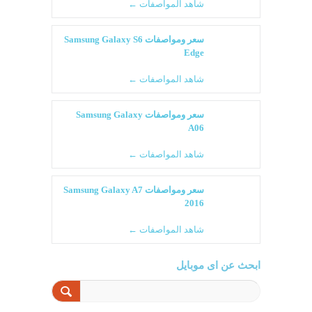
شاهد المواصفات ←
سعر ومواصفات Samsung Galaxy S6
Edge
شاهد المواصفات ←
سعر ومواصفات Samsung Galaxy
A06
شاهد المواصفات ←
سعر ومواصفات Samsung Galaxy A7
2016
شاهد المواصفات ←
ابحث عن اى موبايل