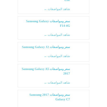
شاهد المواصفات ←
سعر ومواصفات Samsung Galaxy
F14 4G
شاهد المواصفات ←
سعر ومواصفات Samsung Galaxy J2
شاهد المواصفات ←
سعر ومواصفات Samsung Galaxy A5
2017
شاهد المواصفات ←
سعر ومواصفات 2017 Samsung
Galaxy C7