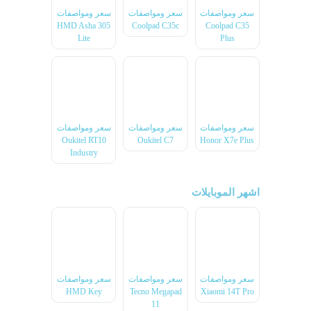
سعر ومواصفات
سعر ومواصفات
سعر ومواصفات
HMD Asha 305
Coolpad C35c
Coolpad C35
Lite
Plus
سعر ومواصفات
سعر ومواصفات
سعر ومواصفات
Oukitel RT10
Oukitel C7
Honor X7e Plus
Industry
اشهر الموبايلات
سعر ومواصفات
سعر ومواصفات
سعر ومواصفات
HMD Key
Tecno Megapad
Xiaomi 14T Pro
11