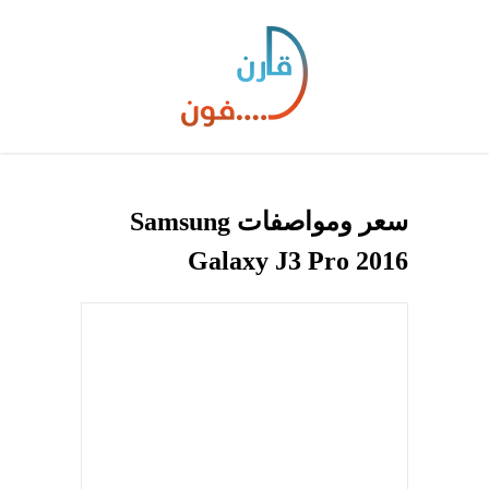
سعر ومواصفات Samsung
Galaxy J3 Pro 2016