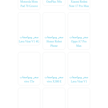
Motorola Moto
OnePlus N6x
Xiaomi Redmi
Pad 70 Groove
Note 17 Pro Max
سعر ومواصفات
سعر ومواصفات
سعر ومواصفات
Lava Virat V1 4G
Honor Robot
Oppo A7 Pro
Phone
Max
سعر ومواصفات
سعر ومواصفات
سعر ومواصفات
vivo T5e
vivo X300 E
Lava Virat V1