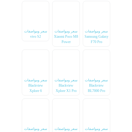
سعر ومواصفات
سعر ومواصفات
سعر ومواصفات
vivo S2
Xiaomi Poco M8
Samsung Galaxy
Power
F70 Pro
سعر ومواصفات
سعر ومواصفات
سعر ومواصفات
Blackview
Blackview
Blackview
Xplore 6
Xplore X1 Pro
BL7000 Pro
سعر ومواصفات
سعر ومواصفات
سعر ومواصفات