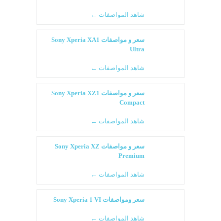
شاهد المواصفات ←
سعر و مواصفات Sony Xperia XA1
Ultra
شاهد المواصفات ←
سعر و مواصفات Sony Xperia XZ1
Compact
شاهد المواصفات ←
سعر و مواصفات Sony Xperia XZ
Premium
شاهد المواصفات ←
سعر ومواصفات Sony Xperia 1 VI
شاهد المواصفات ←