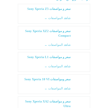
سعر و مواصفات Sony Xperia Z5
شاهد المواصفات ←
سعر و مواصفات Sony Xperia XZ2
Compact
شاهد المواصفات ←
سعر و مواصفات Sony Xperia L1
شاهد المواصفات ←
سعر ومواصفات Sony Xperia 10 VI
شاهد المواصفات ←
سعر و مواصفات Sony Xperia XA2
Ultra