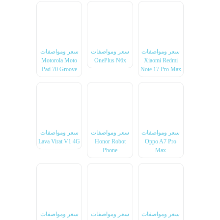
سعر ومواصفات
سعر ومواصفات
سعر ومواصفات
Motorola Moto
OnePlus N6x
Xiaomi Redmi
Pad 70 Groove
Note 17 Pro Max
سعر ومواصفات
سعر ومواصفات
سعر ومواصفات
Lava Virat V1 4G
Honor Robot
Oppo A7 Pro
Phone
Max
سعر ومواصفات
سعر ومواصفات
سعر ومواصفات