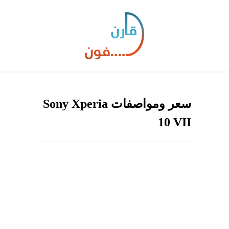
سعر ومواصفات Sony Xperia
10 VII