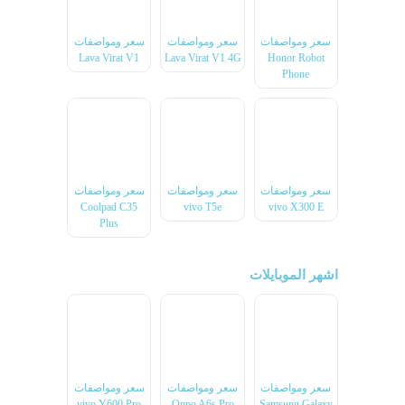
سعر ومواصفات
سعر ومواصفات
سعر ومواصفات
Lava Virat V1
Lava Virat V1 4G
Honor Robot
Phone
سعر ومواصفات
سعر ومواصفات
سعر ومواصفات
Coolpad C35
vivo T5e
vivo X300 E
Plus
اشهر الموبايلات
سعر ومواصفات
سعر ومواصفات
سعر ومواصفات
vivo Y600 Pro
Oppo A6s Pro
Samsung Galaxy