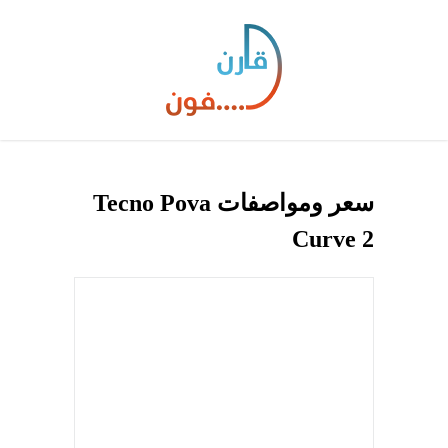
سعر ومواصفات Tecno Pova
Curve 2