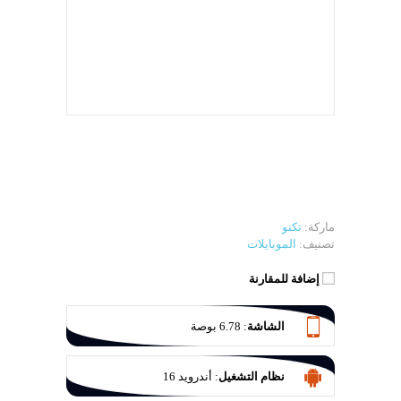
ماركة:
تكنو
تصنيف:
الموبايلات
إضافة للمقارنة
الشاشة
:
6.78 بوصة
نظام التشغيل
:
أندرويد 16