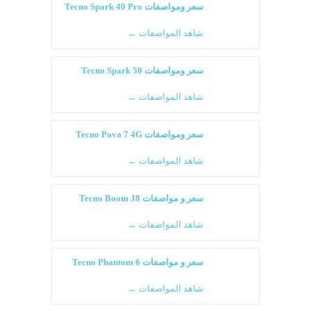
سعر ومواصفات Tecno Spark 40 Pro
شاهد المواصفات ←
سعر ومواصفات Tecno Spark 50
شاهد المواصفات ←
سعر ومواصفات Tecno Pova 7 4G
شاهد المواصفات ←
سعر و مواصفات Tecno Boom J8
شاهد المواصفات ←
سعر و مواصفات Tecno Phantom 6
شاهد المواصفات ←