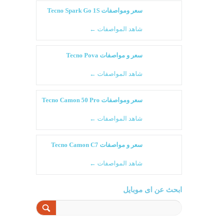
سعر ومواصفات Tecno Spark Go 1S
شاهد المواصفات ←
سعر و مواصفات Tecno Pova
شاهد المواصفات ←
سعر ومواصفات Tecno Camon 50 Pro
شاهد المواصفات ←
سعر و مواصفات Tecno Camon C7
شاهد المواصفات ←
ابحث عن اى موبايل