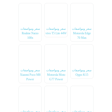
سعر ومواصفات
سعر ومواصفات
سعر ومواصفات
Realme Narzo
vivo T5 Lite 44W
Motorola Edge
100x
70 Max
سعر ومواصفات
سعر ومواصفات
سعر ومواصفات
Xiaomi Poco M8
Motorola Moto
Oppo K15
Power
G77 Power
سعر ومواصفات
سعر ومواصفات
سعر ومواصفات