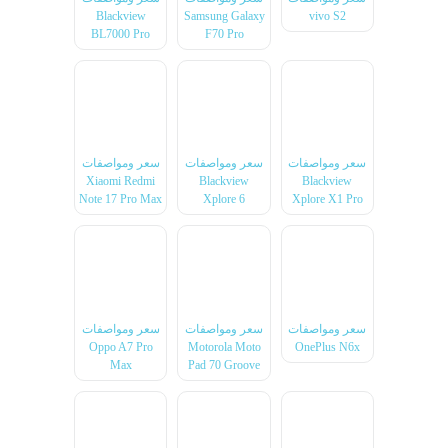
Blackview
Samsung Galaxy
vivo S2
BL7000 Pro
F70 Pro
سعر ومواصفات
سعر ومواصفات
سعر ومواصفات
Xiaomi Redmi
Blackview
Blackview
Note 17 Pro Max
Xplore 6
Xplore X1 Pro
سعر ومواصفات
سعر ومواصفات
سعر ومواصفات
Oppo A7 Pro
Motorola Moto
OnePlus N6x
Max
Pad 70 Groove