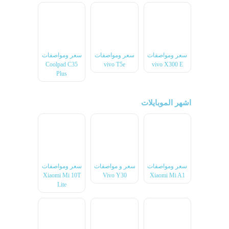
سعر ومواصفات
سعر ومواصفات
سعر ومواصفات
Coolpad C35
vivo T5e
vivo X300 E
Plus
اشهر الموبايلات
سعر ومواصفات
سعر و مواصفات
سعر ومواصفات
Xiaomi Mi 10T
Vivo Y30
Xiaomi Mi A1
Lite