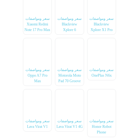
سعر ومواصفات
سعر ومواصفات
سعر ومواصفات
Xiaomi Redmi
Blackview
Blackview
Note 17 Pro Max
Xplore 6
Xplore X1 Pro
سعر ومواصفات
سعر ومواصفات
سعر ومواصفات
Oppo A7 Pro
Motorola Moto
OnePlus N6x
Max
Pad 70 Groove
سعر ومواصفات
سعر ومواصفات
سعر ومواصفات
Lava Virat V1
Lava Virat V1 4G
Honor Robot
Phone