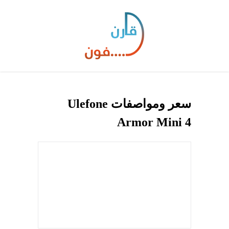
سعر ومواصفات Ulefone
Armor Mini 4