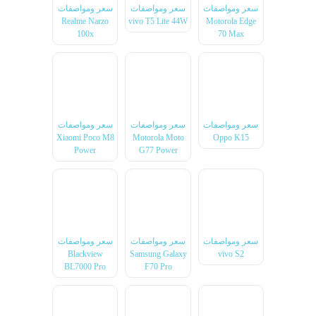
سعر ومواصفات
سعر ومواصفات
سعر ومواصفات
Realme Narzo
vivo T5 Lite 44W
Motorola Edge
100x
70 Max
سعر ومواصفات
سعر ومواصفات
سعر ومواصفات
Xiaomi Poco M8
Motorola Moto
Oppo K15
Power
G77 Power
سعر ومواصفات
سعر ومواصفات
سعر ومواصفات
Blackview
Samsung Galaxy
vivo S2
BL7000 Pro
F70 Pro