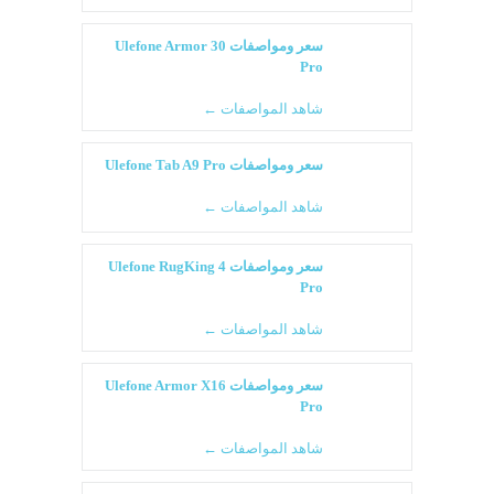
سعر ومواصفات Ulefone Armor 30
Pro
شاهد المواصفات ←
سعر ومواصفات Ulefone Tab A9 Pro
شاهد المواصفات ←
سعر ومواصفات Ulefone RugKing 4
Pro
شاهد المواصفات ←
سعر ومواصفات Ulefone Armor X16
Pro
شاهد المواصفات ←