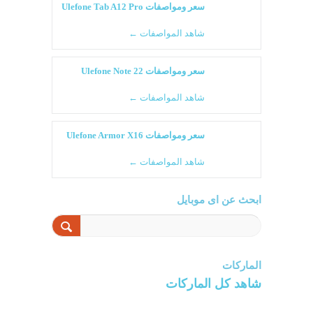
سعر ومواصفات Ulefone Tab A12 Pro
شاهد المواصفات ←
سعر ومواصفات Ulefone Note 22
شاهد المواصفات ←
سعر ومواصفات Ulefone Armor X16
شاهد المواصفات ←
ابحث عن اى موبايل
الماركات
شاهد كل الماركات
سامسونج
سونى