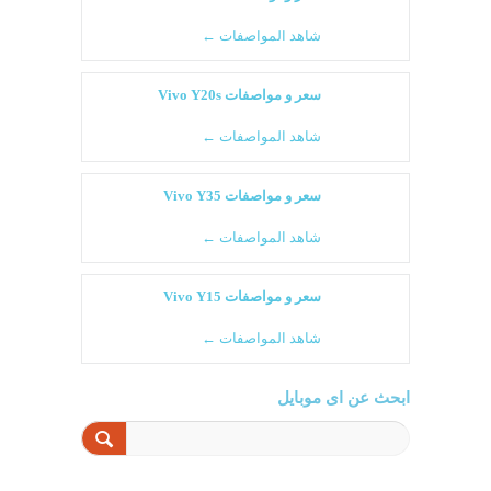
شاهد المواصفات ←
سعر و مواصفات Vivo Y20s
شاهد المواصفات ←
سعر و مواصفات Vivo Y35
شاهد المواصفات ←
سعر و مواصفات Vivo Y15
شاهد المواصفات ←
ابحث عن اى موبايل