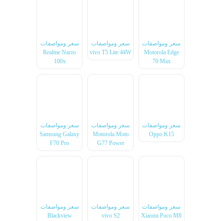
سعر ومواصفات
سعر ومواصفات
سعر ومواصفات
Realme Narzo
vivo T5 Lite 44W
Motorola Edge
100x
70 Max
سعر ومواصفات
سعر ومواصفات
سعر ومواصفات
Samsung Galaxy
Motorola Moto
Oppo K15
F70 Pro
G77 Power
سعر ومواصفات
سعر ومواصفات
سعر ومواصفات
Blackview
vivo S2
Xiaomi Poco M8