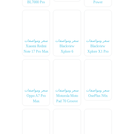
BL7000 Pro
Power
سعر ومواصفات
سعر ومواصفات
سعر ومواصفات
Xiaomi Redmi
Blackview
Blackview
Note 17 Pro Max
Xplore 6
Xplore X1 Pro
سعر ومواصفات
سعر ومواصفات
سعر ومواصفات
Oppo A7 Pro
Motorola Moto
OnePlus N6x
Max
Pad 70 Groove