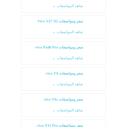
شاهد المواصفات ←
سعر ومواصفات Vivo V27 5G
شاهد المواصفات ←
سعر ومواصفات vivo Pad6 Pro
شاهد المواصفات ←
سعر ومواصفات vivo T4
شاهد المواصفات ←
سعر ومواصفات vivo T4x
شاهد المواصفات ←
سعر ومواصفات vivo Y31 Pro