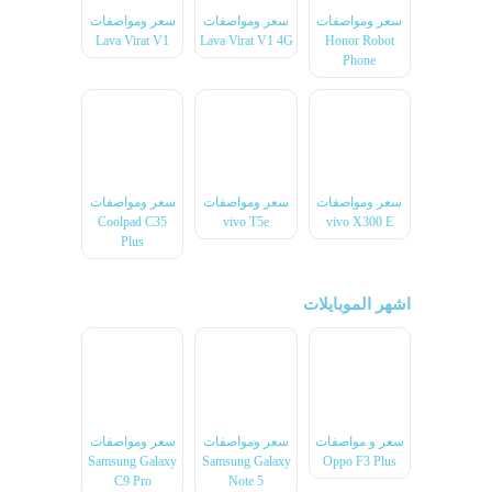
سعر ومواصفات
سعر ومواصفات
سعر ومواصفات
Lava Virat V1
Lava Virat V1 4G
Honor Robot
Phone
سعر ومواصفات
سعر ومواصفات
سعر ومواصفات
Coolpad C35
vivo T5e
vivo X300 E
Plus
اشهر الموبايلات
سعر و مواصفات
سعر ومواصفات
سعر ومواصفات
Samsung Galaxy
Samsung Galaxy
Oppo F3 Plus
C9 Pro
Note 5