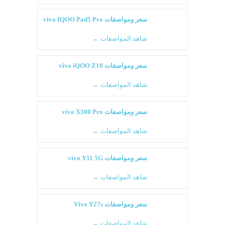
سعر ومواصفات vivo IQOO Pad5 Pro
شاهد المواصفات ←
سعر ومواصفات vivo iQOO Z10
شاهد المواصفات ←
سعر ومواصفات vivo X300 Pro
شاهد المواصفات ←
سعر ومواصفات vivo Y11 5G
شاهد المواصفات ←
سعر ومواصفات Vivo Y27s
شاهد المواصفات ←