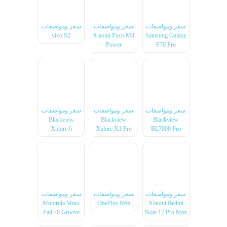
سعر ومواصفات
سعر ومواصفات
سعر ومواصفات
vivo S2
Xiaomi Poco M8
Samsung Galaxy
Power
F70 Pro
سعر ومواصفات
سعر ومواصفات
سعر ومواصفات
Blackview
Blackview
Blackview
Xplore 6
Xplore X1 Pro
BL7000 Pro
سعر ومواصفات
سعر ومواصفات
سعر ومواصفات
Motorola Moto
OnePlus N6x
Xiaomi Redmi
Pad 70 Groove
Note 17 Pro Max