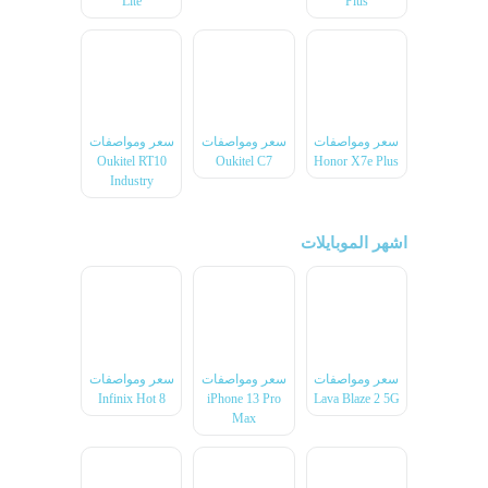
Lite
Plus
سعر ومواصفات
سعر ومواصفات
سعر ومواصفات
Oukitel RT10
Oukitel C7
Honor X7e Plus
Industry
اشهر الموبايلات
سعر ومواصفات
سعر ومواصفات
سعر ومواصفات
Infinix Hot 8
iPhone 13 Pro
Lava Blaze 2 5G
Max