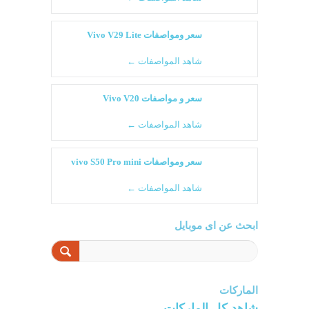
سعر ومواصفات Vivo V29 Lite
شاهد المواصفات ←
سعر و مواصفات Vivo V20
شاهد المواصفات ←
سعر ومواصفات vivo S50 Pro mini
شاهد المواصفات ←
ابحث عن اى موبايل
الماركات
شاهد كل الماركات