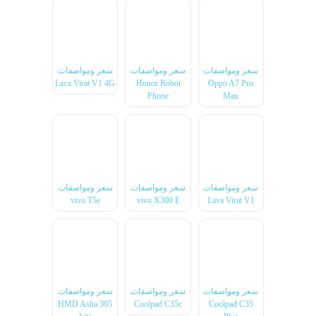
سعر ومواصفات
سعر ومواصفات
سعر ومواصفات
Lava Virat V1 4G
Honor Robot
Oppo A7 Pro
Phone
Max
سعر ومواصفات
سعر ومواصفات
سعر ومواصفات
vivo T5e
vivo X300 E
Lava Virat V1
سعر ومواصفات
سعر ومواصفات
سعر ومواصفات
HMD Asha 305
Coolpad C35c
Coolpad C35