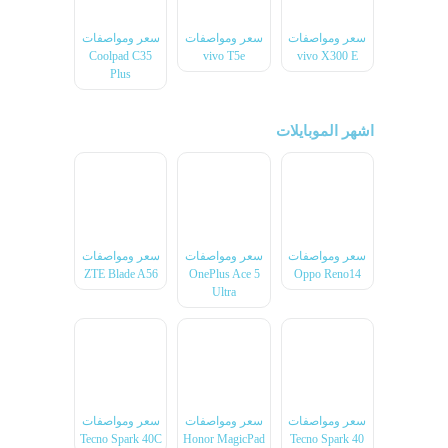
سعر ومواصفات
سعر ومواصفات
سعر ومواصفات
Coolpad C35
vivo T5e
vivo X300 E
Plus
اشهر الموبايلات
سعر ومواصفات
سعر ومواصفات
سعر ومواصفات
ZTE Blade A56
OnePlus Ace 5
Oppo Reno14
Ultra
سعر ومواصفات
سعر ومواصفات
سعر ومواصفات
Tecno Spark 40C
Honor MagicPad
Tecno Spark 40