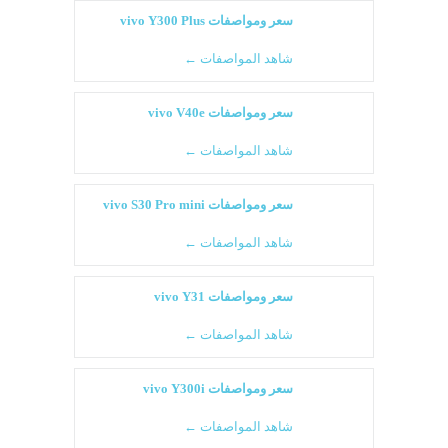
سعر ومواصفات vivo Y300 Plus
شاهد المواصفات ←
سعر ومواصفات vivo V40e
شاهد المواصفات ←
سعر ومواصفات vivo S30 Pro mini
شاهد المواصفات ←
سعر ومواصفات vivo Y31
شاهد المواصفات ←
سعر ومواصفات vivo Y300i
شاهد المواصفات ←