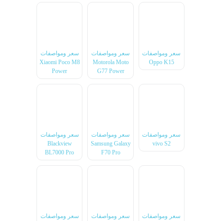
سعر ومواصفات
سعر ومواصفات
سعر ومواصفات
Xiaomi Poco M8
Motorola Moto
Oppo K15
Power
G77 Power
سعر ومواصفات
سعر ومواصفات
سعر ومواصفات
Blackview
Samsung Galaxy
vivo S2
BL7000 Pro
F70 Pro
سعر ومواصفات
سعر ومواصفات
سعر ومواصفات