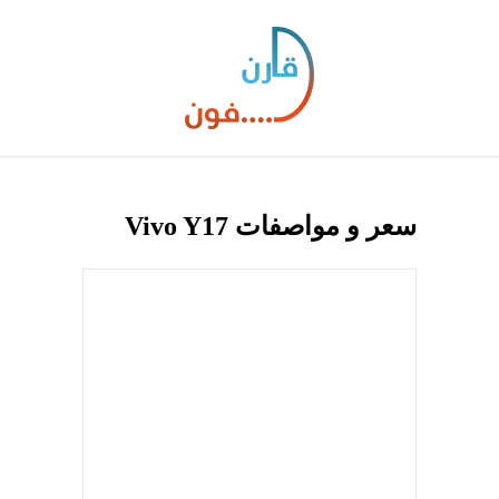
سعر و مواصفات Vivo Y17