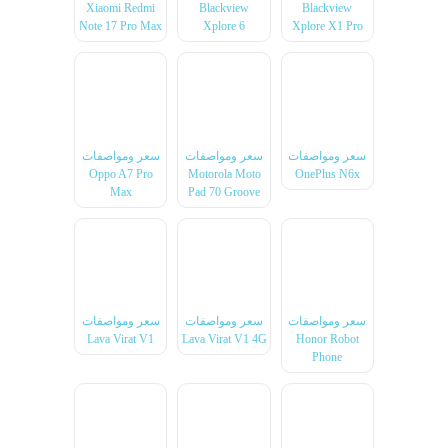
Xiaomi Redmi
Blackview
Blackview
Note 17 Pro Max
Xplore 6
Xplore X1 Pro
سعر ومواصفات
سعر ومواصفات
سعر ومواصفات
Oppo A7 Pro
Motorola Moto
OnePlus N6x
Max
Pad 70 Groove
سعر ومواصفات
سعر ومواصفات
سعر ومواصفات
Lava Virat V1
Lava Virat V1 4G
Honor Robot
Phone