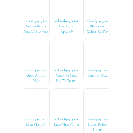
سعر ومواصفات
سعر ومواصفات
سعر ومواصفات
Xiaomi Redmi
Blackview
Blackview
Note 17 Pro Max
Xplore 6
Xplore X1 Pro
سعر ومواصفات
سعر ومواصفات
سعر ومواصفات
Oppo A7 Pro
Motorola Moto
OnePlus N6x
Max
Pad 70 Groove
سعر ومواصفات
سعر ومواصفات
سعر ومواصفات
Lava Virat V1
Lava Virat V1 4G
Honor Robot
Phone