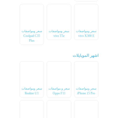
سعر ومواصفات
سعر ومواصفات
سعر ومواصفات
Coolpad C35
vivo T5e
vivo X300 E
Plus
اشهر الموبايلات
سعر ومواصفات
سعر و مواصفات
سعر ومواصفات
Realme U1
Oppo F11
iPhone 15 Pro