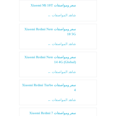
سعر ومواصفات Xiaomi Mi 10T
شاهد المواصفات ←
سعر ومواصفات Xiaomi Redmi Note
10 5G
شاهد المواصفات ←
سعر ومواصفات Xiaomi Redmi Note
14 4G (Global)
شاهد المواصفات ←
سعر ومواصفات Xiaomi Redmi Turbo
4
شاهد المواصفات ←
سعر ومواصفات Xiaomi Redmi 7