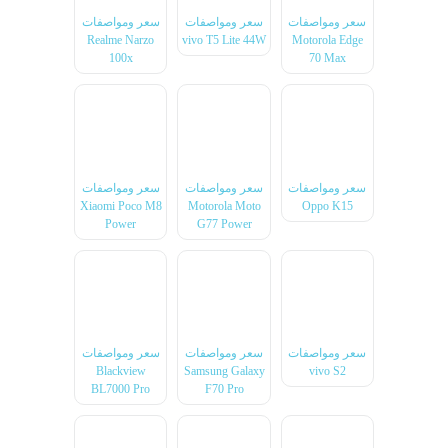
سعر ومواصفات
سعر ومواصفات
سعر ومواصفات
Realme Narzo
vivo T5 Lite 44W
Motorola Edge
100x
70 Max
سعر ومواصفات
سعر ومواصفات
سعر ومواصفات
Xiaomi Poco M8
Motorola Moto
Oppo K15
Power
G77 Power
سعر ومواصفات
سعر ومواصفات
سعر ومواصفات
Blackview
Samsung Galaxy
vivo S2
BL7000 Pro
F70 Pro