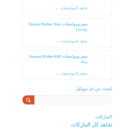
شاهد المواصفات ←
سعر ومواصفات Xiaomi Redmi Note
12S 4G
شاهد المواصفات ←
سعر ومواصفات Xiaomi Redmi K80
Pro
شاهد المواصفات ←
ابحث عن اى موبايل
الماركات
شاهد كل الماركات