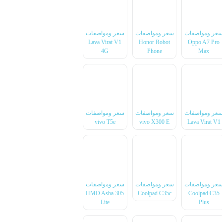
عر ومواصفات
سعر ومواصفات
سعر ومواصفات
Lava Virat V1
Honor Robot
Oppo A7 Pro
4G
Phone
Max
عر ومواصفات
سعر ومواصفات
سعر ومواصفات
vivo T5e
vivo X300 E
Lava Virat V1
عر ومواصفات
سعر ومواصفات
سعر ومواصفات
HMD Asha 305
Coolpad C35c
Coolpad C35
Lite
Plus