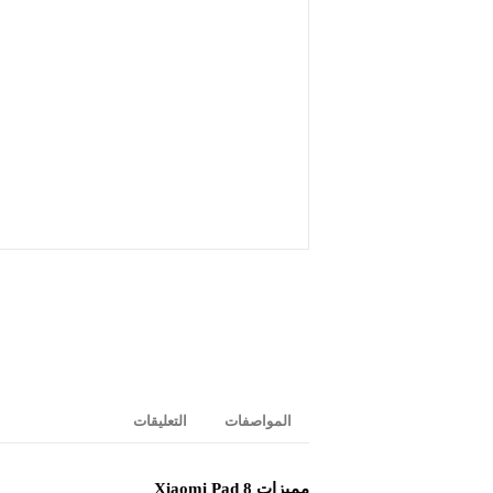
المواصفات
التعليقات
مميزات Xiaomi Pad 8