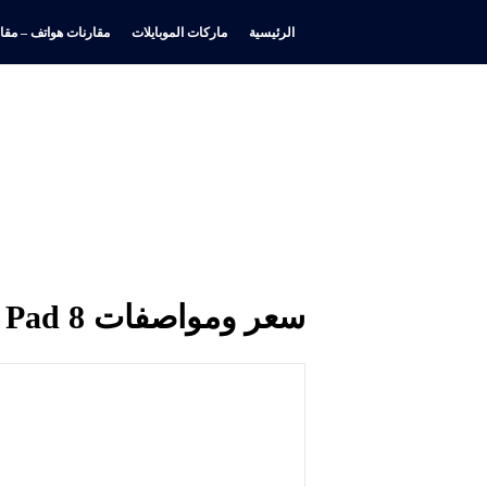
الرئيسية
ماركات الموبايلات
مقارنات هواتف – مقار
سعر ومواصفات Xiaomi Pad 8