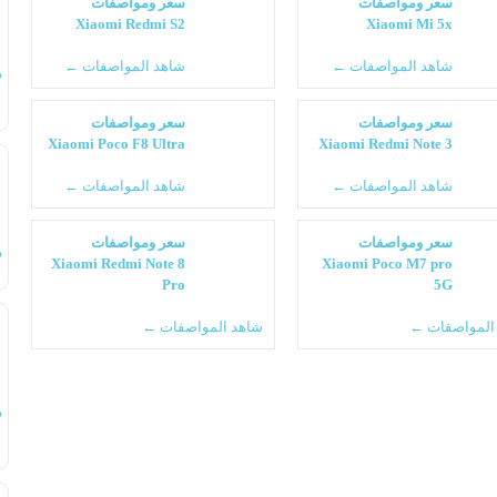
سعر ومواصفات
سعر ومواصفات
Xiaomi Redmi S2
Xiaomi Mi 5x
شاهد المواصفات ←
شاهد المواصفات ←
س
سعر ومواصفات
سعر ومواصفات
Xiaomi Poco F8 Ultra
Xiaomi Redmi Note 3
شاهد المواصفات ←
شاهد المواصفات ←
سعر ومواصفات
سعر ومواصفات
س
Xiaomi Redmi Note 8
Xiaomi Poco M7 pro
Pro
5G
المواصفات ←
شاهد المواصفات ←
س