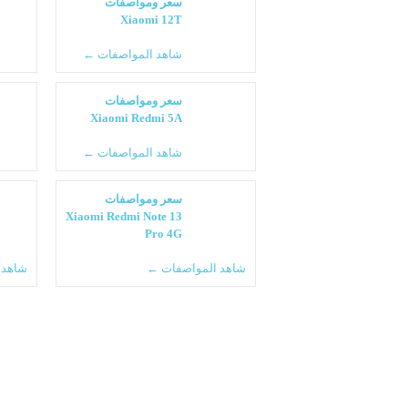
سعر ومواصفات
Xiaomi 12T
شاهد المواصفات ←
سعر ومواصفات
Xiaomi Redmi 5A
شاهد المواصفات ←
سعر ومواصفات
Xiaomi Redmi Note 13
Pro 4G
شاهد المواصفات ←
شاهد 