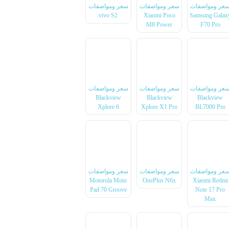
عر ومواصفات
سعر ومواصفات
سعر ومواصفات
vivo S2
Xiaomi Poco
Samsung Galax
M8 Power
F70 Pro
عر ومواصفات
سعر ومواصفات
سعر ومواصفات
Blackview
Blackview
Blackview
Xplore 6
Xplore X1 Pro
BL7000 Pro
عر ومواصفات
سعر ومواصفات
سعر ومواصفات
Motorola Moto
OnePlus N6x
Xiaomi Redmi
Pad 70 Groove
Note 17 Pro
Max