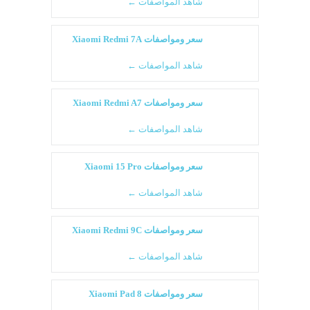
شاهد المواصفات ←
سعر ومواصفات Xiaomi Redmi 7A
شاهد المواصفات ←
سعر ومواصفات Xiaomi Redmi A7
شاهد المواصفات ←
سعر ومواصفات Xiaomi 15 Pro
شاهد المواصفات ←
سعر ومواصفات Xiaomi Redmi 9C
شاهد المواصفات ←
سعر ومواصفات Xiaomi Pad 8