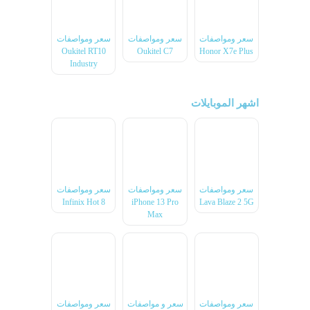
سعر ومواصفات
سعر ومواصفات
سعر ومواصفات
Oukitel RT10
Oukitel C7
Honor X7e Plus
Industry
اشهر الموبايلات
سعر ومواصفات
سعر ومواصفات
سعر ومواصفات
Infinix Hot 8
iPhone 13 Pro
Lava Blaze 2 5G
Max
سعر ومواصفات
سعر و مواصفات
سعر ومواصفات