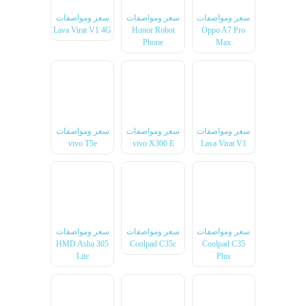
سعر ومواصفات
سعر ومواصفات
سعر ومواصفات
Lava Virat V1 4G
Honor Robot
Oppo A7 Pro
Phone
Max
سعر ومواصفات
سعر ومواصفات
سعر ومواصفات
vivo T5e
vivo X300 E
Lava Virat V1
سعر ومواصفات
سعر ومواصفات
سعر ومواصفات
HMD Asha 305
Coolpad C35c
Coolpad C35
Lite
Plus