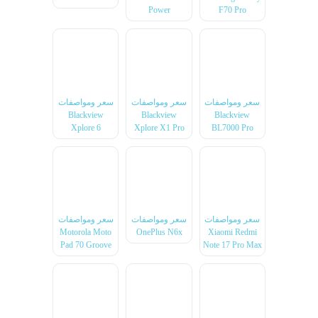
Power
F70 Pro
سعر ومواصفات
سعر ومواصفات
سعر ومواصفات
Blackview
Blackview
Blackview
Xplore 6
Xplore X1 Pro
BL7000 Pro
سعر ومواصفات
سعر ومواصفات
سعر ومواصفات
Motorola Moto
OnePlus N6x
Xiaomi Redmi
Pad 70 Groove
Note 17 Pro Max