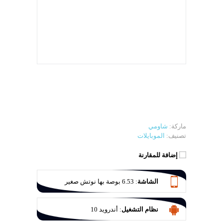
ماركة:
شاومي
تصنيف:
الموبايلات
إضافة للمقارنة
الشاشة
:
6.53 بوصة بها نوتش صغير
نظام التشغيل
:
أندرويد 10