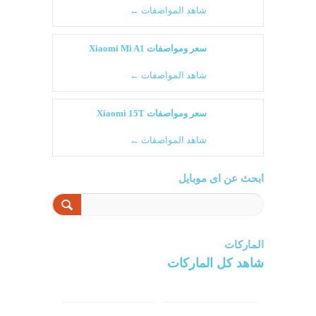
شاهد المواصفات ←
سعر ومواصفات Xiaomi Mi A1
شاهد المواصفات ←
سعر ومواصفات Xiaomi 15T
شاهد المواصفات ←
ابحث عن اى موبايل
الماركات
شاهد كل الماركات
سامسونج
سونى