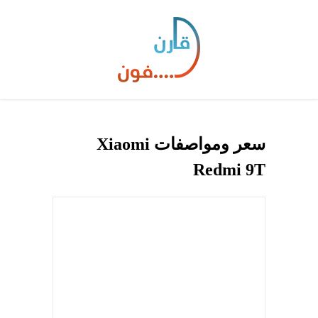
سعر ومواصفات Xiaomi
Redmi 9T