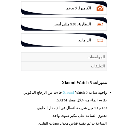
الكاميرا
:
لا تدعم
البطارية
:
930 مللي أمبير
الرامات
:
المواصفات
التعليقات
مميزات Xiaomi Watch 5
واجهة ساعة
Watch 5 جاءت من الزجاج الياقوتي.
Xiaomi
تقاوم الماء من خلال معيار
5ATM.
تدعم تشغيل شريحة اتصال في الإصدار الخلوي.
تحتوي الساعة على مكبر صوت واحد.
الساعة تدعم تقنية قياس معدل نبضات القلب.