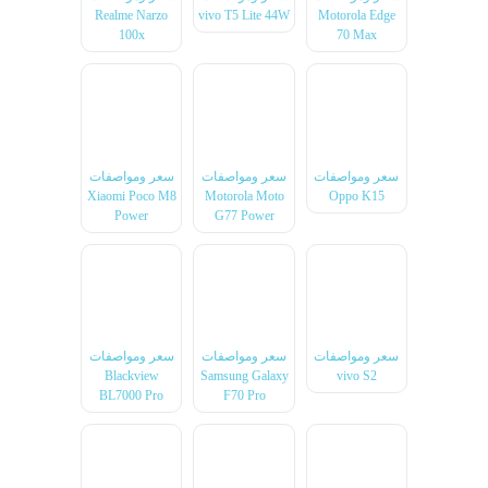
Realme Narzo
vivo T5 Lite 44W
Motorola Edge
100x
70 Max
سعر ومواصفات
سعر ومواصفات
سعر ومواصفات
Xiaomi Poco M8
Motorola Moto
Oppo K15
Power
G77 Power
سعر ومواصفات
سعر ومواصفات
سعر ومواصفات
Blackview
Samsung Galaxy
vivo S2
BL7000 Pro
F70 Pro