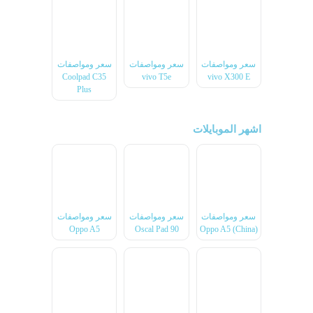
سعر ومواصفات
سعر ومواصفات
سعر ومواصفات
Coolpad C35
vivo T5e
vivo X300 E
Plus
اشهر الموبايلات
سعر ومواصفات
سعر ومواصفات
سعر ومواصفات
Oppo A5
Oscal Pad 90
Oppo A5 (China)