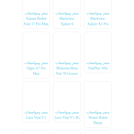
سعر ومواصفات
سعر ومواصفات
سعر ومواصفات
Xiaomi Redmi
Blackview
Blackview
Note 17 Pro Max
Xplore 6
Xplore X1 Pro
سعر ومواصفات
سعر ومواصفات
سعر ومواصفات
Oppo A7 Pro
Motorola Moto
OnePlus N6x
Max
Pad 70 Groove
سعر ومواصفات
سعر ومواصفات
سعر ومواصفات
Lava Virat V1
Lava Virat V1 4G
Honor Robot
Phone