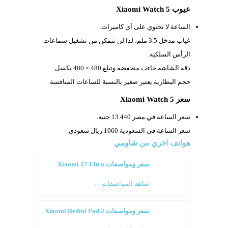
عيوب Xiaomi Watch 5
الساعة لا تحتوي على أي كاميرات.
غياب مدخل
3.5 ملم، لذا لن تتمكن من تشغيل سماعات
الرأس السلكية.
دقة الشاشة جاءت منخفضة وتبلغ
480 × 480 بكسل.
حجم البطارية يعتبر صغير بالنسبة للساعات المنافسة.
سعر Xiaomi Watch 5
سعر الساعة في مصر 13.440 جنيه.
سعر الساعة في السعودية 1060 ريال سعودي.
هواتف اخري من
شاومي
سعر ومواصفات Xiaomi 17 Ultra
شاهد المواصفات ←
سعر ومواصفات Xiaomi Redmi Pad 2