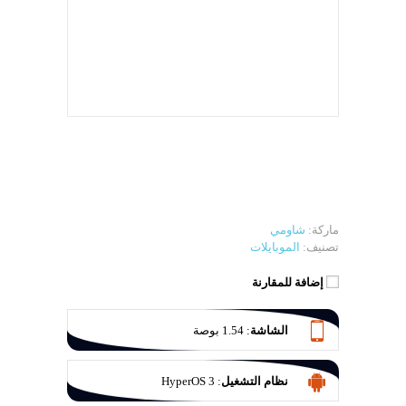
ماركة:
شاومي
تصنيف:
الموبايلات
إضافة للمقارنة
الشاشة
:
1.54 بوصة
نظام التشغيل
:
HyperOS 3