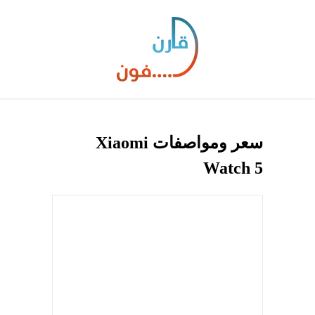
سعر ومواصفات Xiaomi
Watch 5