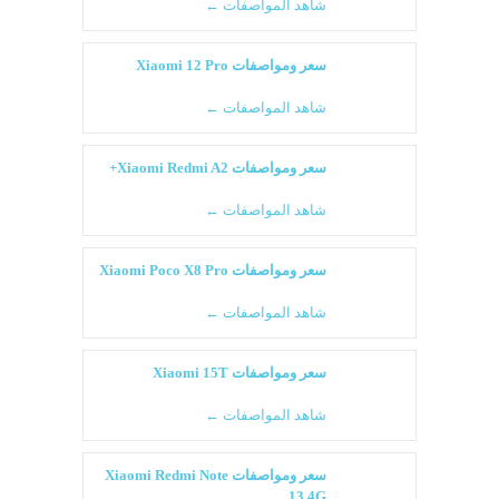
شاهد المواصفات ←
سعر ومواصفات Xiaomi 12 Pro
شاهد المواصفات ←
سعر ومواصفات Xiaomi Redmi A2+
شاهد المواصفات ←
سعر ومواصفات Xiaomi Poco X8 Pro
شاهد المواصفات ←
سعر ومواصفات Xiaomi 15T
شاهد المواصفات ←
سعر ومواصفات Xiaomi Redmi Note
13 4G