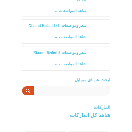
شاهد المواصفات ←
سعر ومواصفات Xiaomi Redmi 13C
شاهد المواصفات ←
سعر ومواصفات Xiaomi Redmi 8
شاهد المواصفات ←
ابحث عن اى موبايل
الماركات
شاهد كل الماركات
سامسونج
سونى