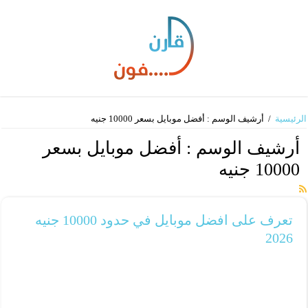
الرئيسية
/
أرشيف الوسم : أفضل موبايل بسعر 10000 جنيه
أرشيف الوسم :
أفضل موبايل بسعر
10000 جنيه
تعرف على افضل موبايل في حدود 10000 جنيه
2026