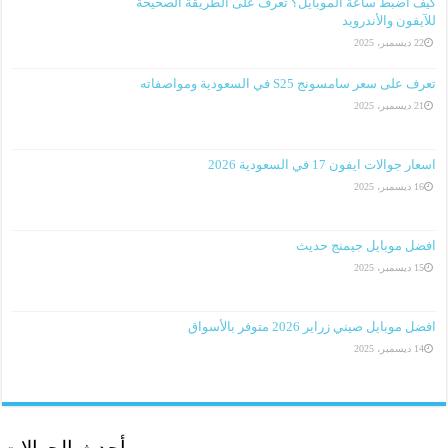
كيف اضبط ساعة الموبايل؟ تعرف على الطريقة الصحيحة
للآيفون والأندرويد
22 ديسمبر، 2025
تعرف على سعر سامسونج S25 في السعودية ومواصفاته
21 ديسمبر، 2025
اسعار جوالات ايفون 17 في السعودية 2026
16 ديسمبر، 2025
افضل موبايل جيمنج حديث
15 ديسمبر، 2025
افضل موبايل صيني زراير 2026 متوفر بالأسواق
14 ديسمبر، 2025