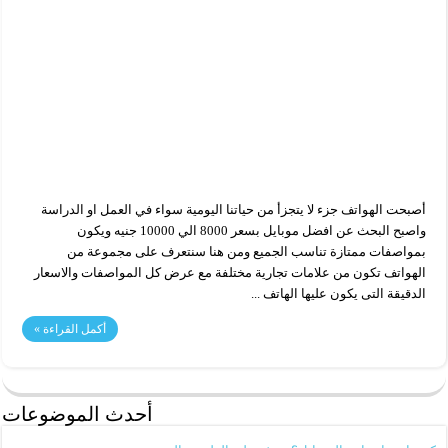
أصبحت الهواتف جزء لا يتجزأ من حياتنا اليومية سواء في العمل او الدراسة
واصبح البحث عن افضل موبايل بسعر 8000 الي 10000 جنيه ويكون
بمواصفات ممتازة تناسب الجميع ومن هنا سنتعرف على مجموعة من
الهواتف تكون من علامات تجارية مختلفة مع عرض كل المواصفات والاسعار
الدقيقة التى يكون عليها الهاتف ...
أكمل القراءة »
أحدث الموضوعات