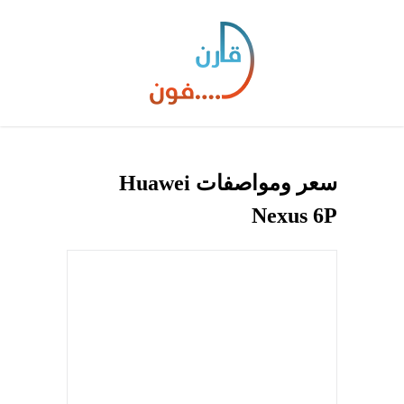
سعر ومواصفات Huawei
Nexus 6P