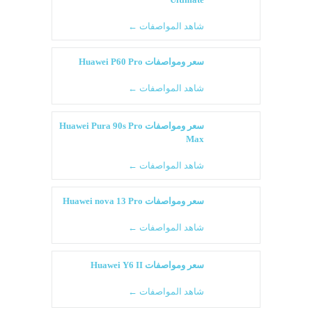
شاهد المواصفات ←
سعر ومواصفات Huawei P60 Pro
شاهد المواصفات ←
سعر ومواصفات Huawei Pura 90s Pro
Max
شاهد المواصفات ←
سعر ومواصفات Huawei nova 13 Pro
شاهد المواصفات ←
سعر ومواصفات Huawei Y6 II
شاهد المواصفات ←