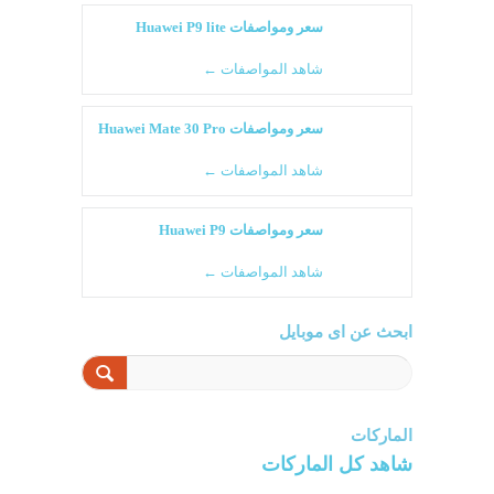
سعر ومواصفات Huawei P9 lite
شاهد المواصفات ←
سعر ومواصفات Huawei Mate 30 Pro
شاهد المواصفات ←
سعر ومواصفات Huawei P9
شاهد المواصفات ←
ابحث عن اى موبايل
الماركات
شاهد كل الماركات