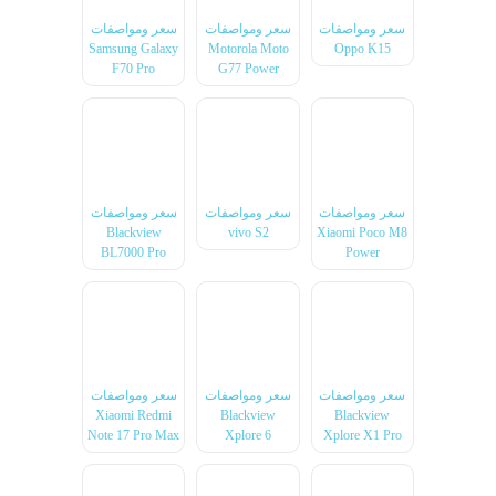
سعر ومواصفات
سعر ومواصفات
سعر ومواصفات
Samsung Galaxy
Motorola Moto
Oppo K15
F70 Pro
G77 Power
سعر ومواصفات
سعر ومواصفات
سعر ومواصفات
Blackview
vivo S2
Xiaomi Poco M8
BL7000 Pro
Power
سعر ومواصفات
سعر ومواصفات
سعر ومواصفات
Xiaomi Redmi
Blackview
Blackview
Note 17 Pro Max
Xplore 6
Xplore X1 Pro