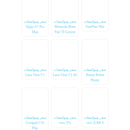
سعر ومواصفات
سعر ومواصفات
سعر ومواصفات
Oppo A7 Pro
Motorola Moto
OnePlus N6x
Max
Pad 70 Groove
سعر ومواصفات
سعر ومواصفات
سعر ومواصفات
Lava Virat V1
Lava Virat V1 4G
Honor Robot
Phone
سعر ومواصفات
سعر ومواصفات
سعر ومواصفات
Coolpad C35
vivo T5e
vivo X300 E
Plus