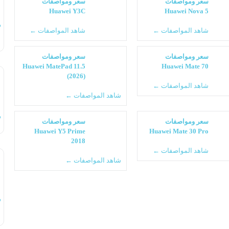
سعر ومواصفات
سعر ومواصفات
Huawei Y3C
Huawei Nova 5
س
شاهد المواصفات ←
شاهد المواصفات ←
سعر ومواصفات
سعر ومواصفات
Huawei MatePad 11.5
Huawei Mate 70
(2026)
شاهد المواصفات ←
شاهد المواصفات ←
س
سعر ومواصفات
سعر ومواصفات
Huawei Y5 Prime
Huawei Mate 30 Pro
2018
شاهد المواصفات ←
شاهد المواصفات ←
س