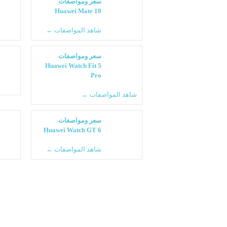
سعر ومواصفات
Huawei Mate 10
شاهد المواصفات ←
سعر ومواصفات
Huawei Watch Fit 5
Pro
شاهد المواصفات ←
سعر ومواصفات
Huawei Watch GT 6
شاهد المواصفات ←