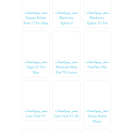
سعر ومواصفات
سعر ومواصفات
سعر ومواصفات
Xiaomi Redmi
Blackview
Blackview
Note 17 Pro Max
Xplore 6
Xplore X1 Pro
سعر ومواصفات
سعر ومواصفات
سعر ومواصفات
Oppo A7 Pro
Motorola Moto
OnePlus N6x
Max
Pad 70 Groove
سعر ومواصفات
سعر ومواصفات
سعر ومواصفات
Lava Virat V1
Lava Virat V1 4G
Honor Robot
Phone