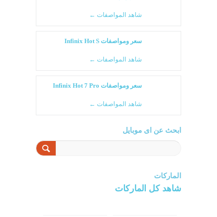
شاهد المواصفات ←
سعر ومواصفات Infinix Hot S
شاهد المواصفات ←
سعر ومواصفات Infinix Hot 7 Pro
شاهد المواصفات ←
ابحث عن اى موبايل
الماركات
شاهد كل الماركات
سامسونج
سونى