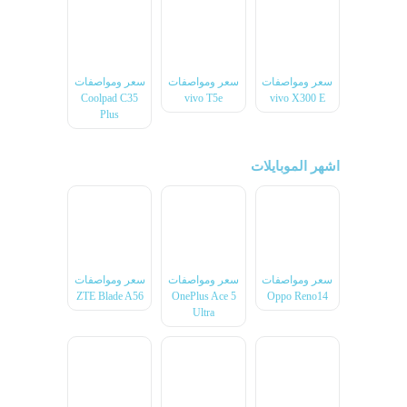
سعر ومواصفات
سعر ومواصفات
سعر ومواصفات
Coolpad C35
vivo T5e
vivo X300 E
Plus
اشهر الموبايلات
سعر ومواصفات
سعر ومواصفات
سعر ومواصفات
ZTE Blade A56
OnePlus Ace 5
Oppo Reno14
Ultra