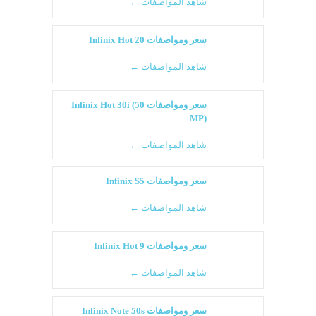
شاهد المواصفات ←
سعر ومواصفات Infinix Hot 20
شاهد المواصفات ←
سعر ومواصفات Infinix Hot 30i (50
MP)
شاهد المواصفات ←
سعر ومواصفات Infinix S5
شاهد المواصفات ←
سعر ومواصفات Infinix Hot 9
شاهد المواصفات ←
سعر ومواصفات Infinix Note 50s