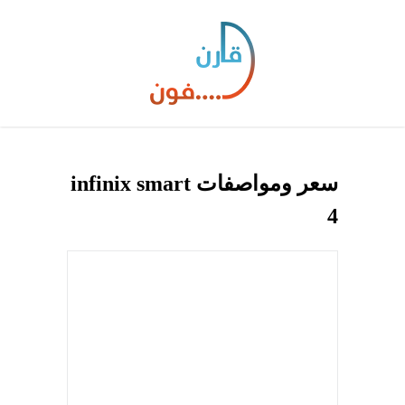
سعر ومواصفات infinix smart
4