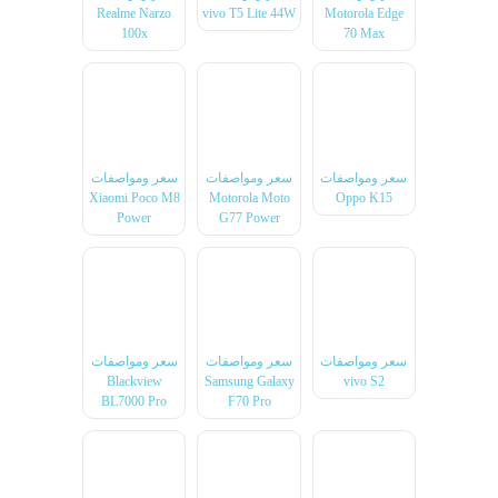
Realme Narzo
vivo T5 Lite 44W
Motorola Edge
100x
70 Max
سعر ومواصفات
سعر ومواصفات
سعر ومواصفات
Xiaomi Poco M8
Motorola Moto
Oppo K15
Power
G77 Power
سعر ومواصفات
سعر ومواصفات
سعر ومواصفات
Blackview
Samsung Galaxy
vivo S2
BL7000 Pro
F70 Pro