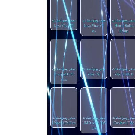
عر ومواصفات
سعر ومواصفات
سعر ومواصفات
Lava Virat V1
Lava Virat V1
Honor Robot
4G
Phone
عر ومواصفات
سعر ومواصفات
سعر ومواصفات
Coolpad C35
vivo T5e
vivo X300 E
Plus
عر ومواصفات
سعر ومواصفات
سعر ومواصفات
Honor X7e Plus
HMD Asha 305
Coolpad C35c
Lite