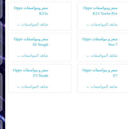
س
سعر ومواصفات Oppo
سعر ومواصفات Oppo
K13x
K13 Turbo Pro
شاهد المواصفات ←
شاهد المواصفات ←
سعر و مواصفات Oppo
سعر ومواصفات Oppo
A5 Yough
Neo 7
س
شاهد المواصفات ←
شاهد المواصفات ←
سعر و مواصفات Oppo
سعر و مواصفات Oppo
F5 Youth
F7
شاهد المواصفات ←
شاهد المواصفات ←
س