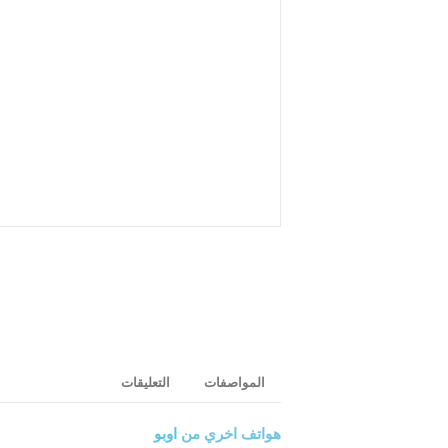
المواصفات
التعليقات
هواتف اخري من
اوبو