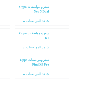
سعر و مواصفات Oppo
Neo 5 Dual
شاهد المواصفات ←
سعر و مواصفات Oppo
K1
شاهد المواصفات ←
سعر ومواصفات Oppo
Find X9 Pro
شاهد المواصفات ←