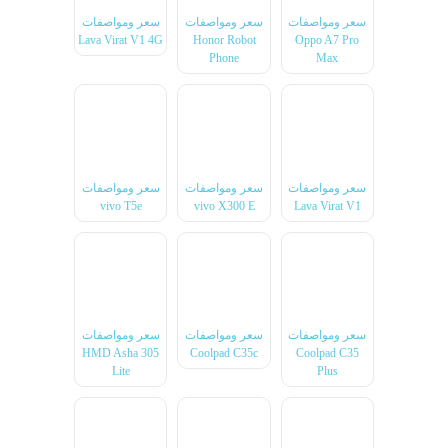
سعر ومواصفات
سعر ومواصفات
سعر ومواصفات
Lava Virat V1 4G
Honor Robot
Oppo A7 Pro
Phone
Max
سعر ومواصفات
سعر ومواصفات
سعر ومواصفات
vivo T5e
vivo X300 E
Lava Virat V1
سعر ومواصفات
سعر ومواصفات
سعر ومواصفات
HMD Asha 305
Coolpad C35c
Coolpad C35
Lite
Plus