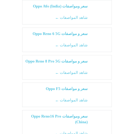
سعر ومواصفات Oppo A6s (India)
شاهد المواصفات ←
سعر و مواصفات Oppo Reno 6 5G
شاهد المواصفات ←
سعر و مواصفات Oppo Reno 8 Pro 5G
شاهد المواصفات ←
سعر و مواصفات Oppo F5
شاهد المواصفات ←
سعر ومواصفات Oppo Reno16 Pro
(China)
شاهد المواصفات ←