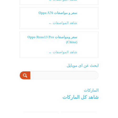
سعر و مواصفات Oppo A76
شاهد المواصفات ←
سعر ومواصفات Oppo Reno13 Pro
(China)
شاهد المواصفات ←
ابحث عن اى موبايل
الماركات
شاهد كل الماركات
سامسونج
سونى