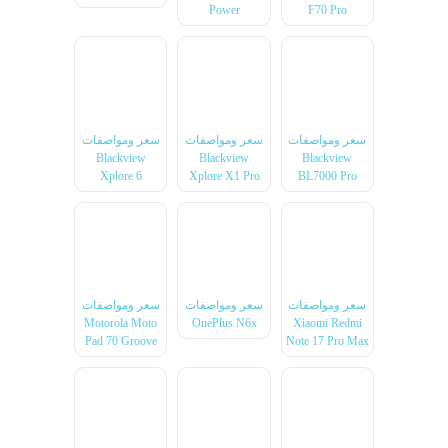
Power
F70 Pro
سعر ومواصفات
سعر ومواصفات
سعر ومواصفات
Blackview
Blackview
Blackview
Xplore 6
Xplore X1 Pro
BL7000 Pro
سعر ومواصفات
سعر ومواصفات
سعر ومواصفات
Motorola Moto
OnePlus N6x
Xiaomi Redmi
Pad 70 Groove
Note 17 Pro Max