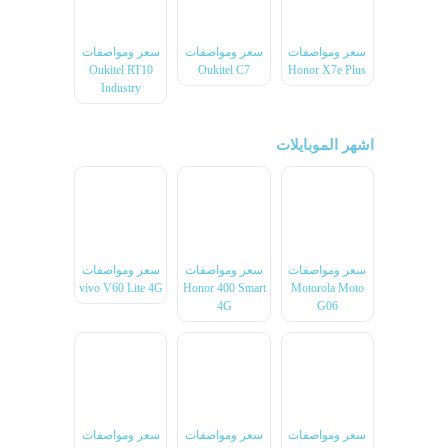
سعر ومواصفات
سعر ومواصفات
سعر ومواصفات
Oukitel RT10
Oukitel C7
Honor X7e Plus
Industry
اشهر الموبايلات
سعر ومواصفات
سعر ومواصفات
سعر ومواصفات
vivo V60 Lite 4G
Honor 400 Smart
Motorola Moto
4G
G06
سعر ومواصفات
سعر ومواصفات
سعر ومواصفات